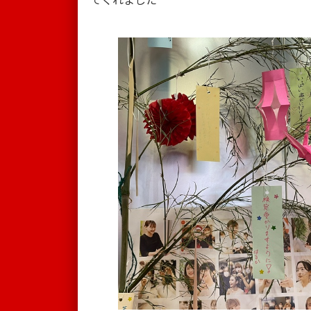
てくれました