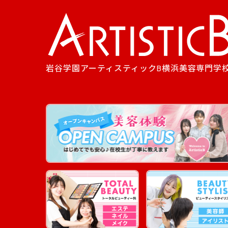
岩谷学園アーティスティックB横浜美容専門学