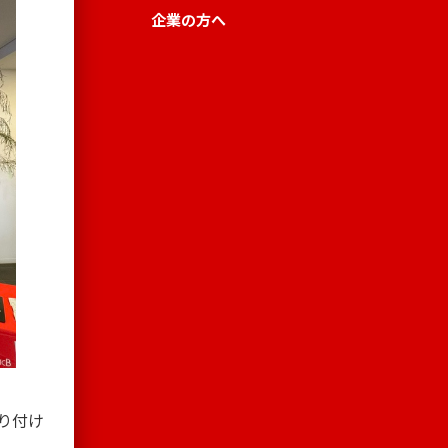
企業の方へ
り付け