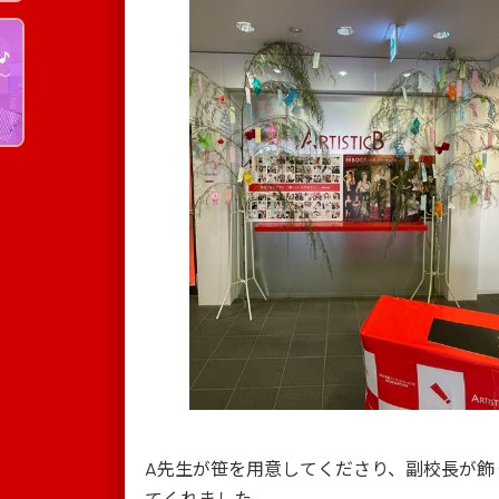
A先生が笹を用意してくださり、副校長が飾