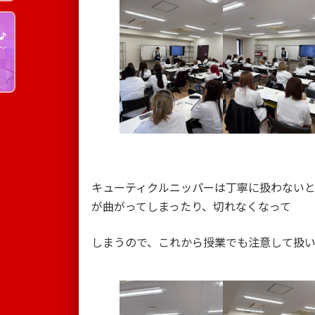
キューティクルニッパーは丁寧に扱わない
が曲がってしまったり、切れなくなって
しまうので、これから授業でも注意して扱