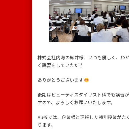
株式会社内海の鯨井様、いつも優しく、わ
く講習をしていただき
ありがとうございます
後期はビューティスタイリスト科でも講習
すので、よろしくお願いいたします。
AB校では、企業様と連携した特別授業がた
ります。