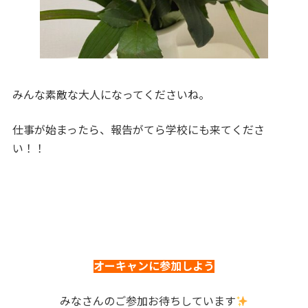
みんな素敵な大人になってくださいね。
仕事が始まったら、報告がてら学校にも来てくださ
い！！
オーキャンに参加しよう
みなさんのご参加お待ちしています