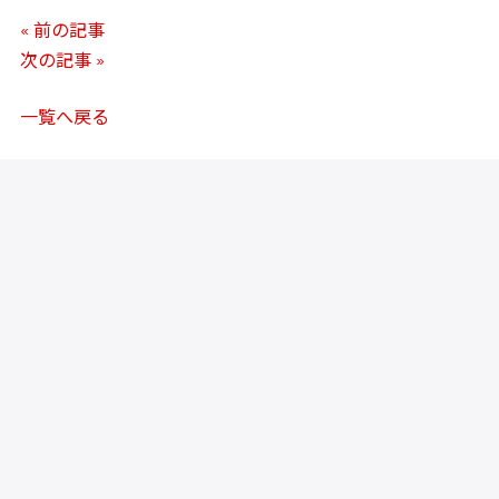
« 前の記事
次の記事 »
一覧へ戻る