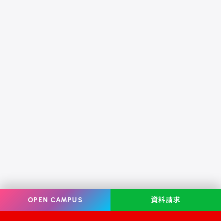
OPEN CAMPUS
資料請求