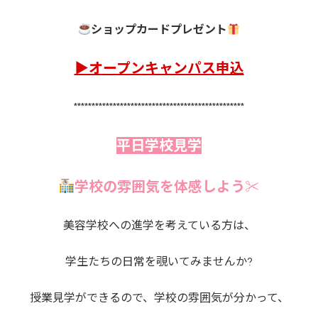
ショップカードプレゼント
▶オープンキャンパス申込
************************************************
平日学校見学
学校の雰囲気を体感しよう✂
美容学校への進学を考えている方は、
学生たちの日常を覗いてみませんか?
授業見学ができるので、学校の雰囲気が分かって、