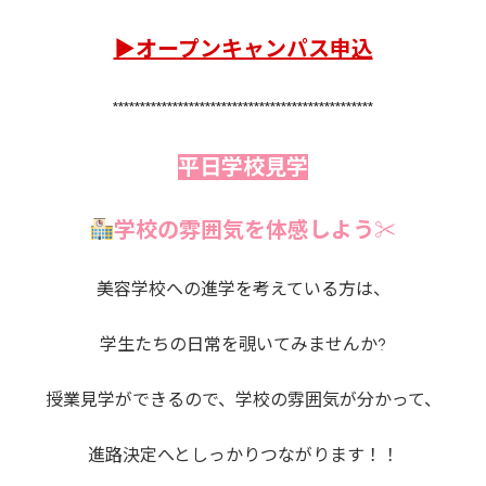
▶オープンキャンパス申込
************************************************
平日学校見学
学校の雰囲気を体感しよう✂
美容学校への進学を考えている方は、
学生たちの日常を覗いてみませんか?
授業見学ができるので、学校の雰囲気が分かって、
進路決定へとしっかりつながります！！