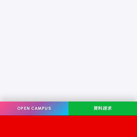
OPEN CAMPUS
資料請求