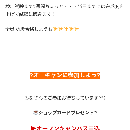
検定試験まで2週間ちょっと・・・当日までには完成度を
上げて試験に臨みます！
全員で1級合格しようね
?オーキャンに参加しよう?
みなさんのご参加お待ちしています???
ショップカードプレゼント?
▶オープンキャンパス申込