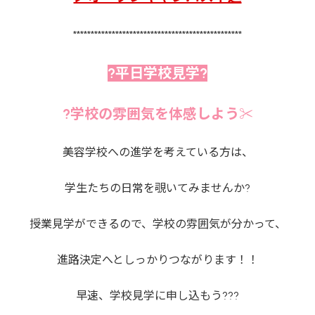
************************************************
?平日学校見学?
?学校の雰囲気を体感しよう✂
美容学校への進学を考えている方は、
学生たちの日常を覗いてみませんか?
授業見学ができるので、学校の雰囲気が分かって、
進路決定へとしっかりつながります！！
早速、学校見学に申し込もう???