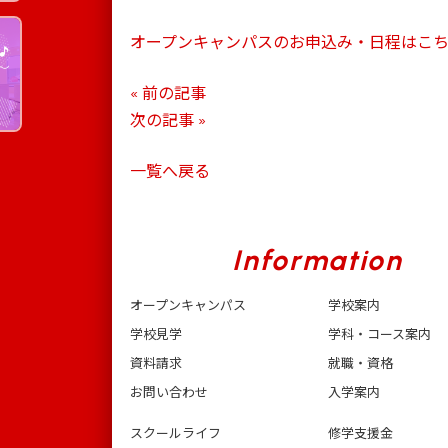
オープンキャンパスのお申込み・日程はこ
« 前の記事
次の記事 »
一覧へ戻る
Information
オープンキャンパス
学校案内
学校見学
学科・コース案内
資料請求
就職・資格
お問い合わせ
入学案内
スクールライフ
修学支援金