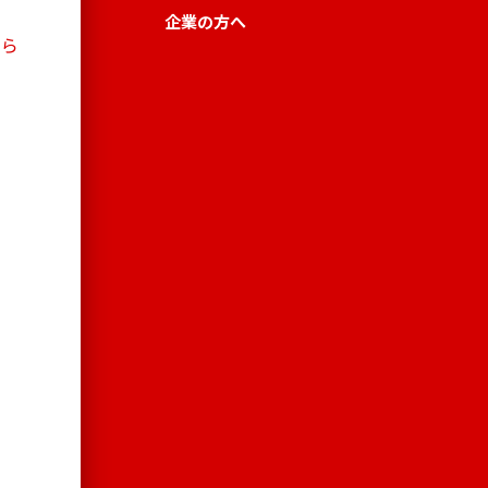
企業の方へ
ちら