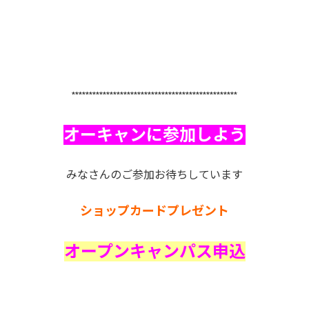
************************************************
オーキャンに参加しよう
みなさんのご参加お待ちしています
ショップカードプレゼント
オープンキャンパス申込