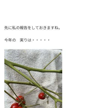
先に私の報告をしておきますね。
今年の 実りは・・・・・