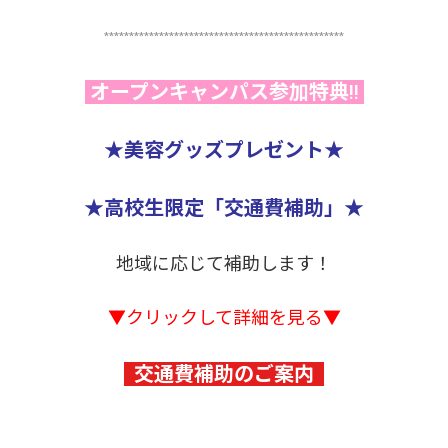
************************************************
オープンキャンパス参加特典!!
★美容グッズプレゼント★
★高校生限定「交通費補助」★
地域に応じて補助します！
▼クリックして詳細を見る▼
交通費補助のご案内