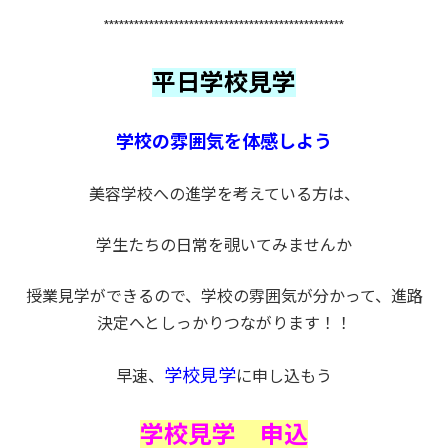
************************************************
平日学校見学
学校の雰囲気を体感しよう
美容学校への進学を考えている方は、
学生たちの日常を覗いてみませんか
授業見学ができるので、学校の雰囲気が分かって、進路
決定へとしっかりつながります！！
学校見学
早速、
に申し込もう
学校見学 申込