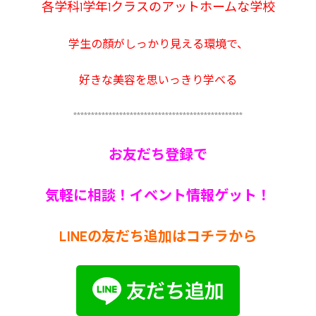
各学科1学年1クラスのアットホームな学校
学生の顏がしっかり見える環境で、
好きな美容を思いっきり学べる
************************************************
お友だち登録で
気軽に相談！イベント情報ゲット！
LINEの友だち追加はコチラから