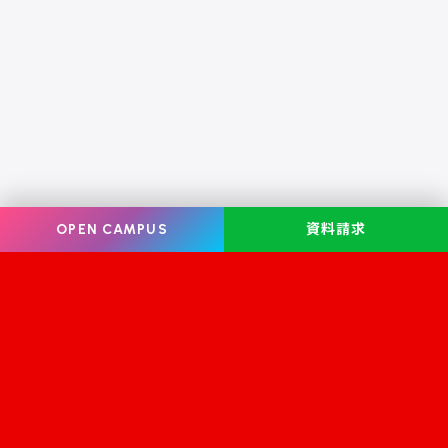
OPEN CAMPUS
資料請求
Information
オープンキャンパス
学校案内
学校見学
学科・コース案内