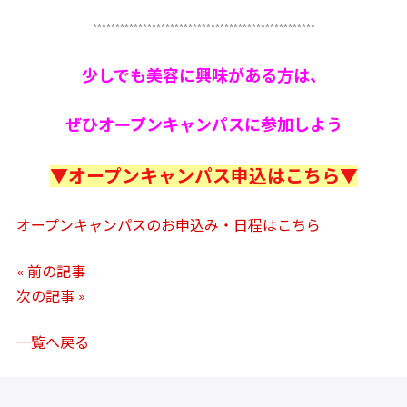
*************************************************
少しでも美容に興味がある方は、
ぜひオープンキャンパスに参加しよう
▼オープンキャンパス申込はこちら▼
オープンキャンパスのお申込み・日程はこちら
« 前の記事
次の記事 »
一覧へ戻る