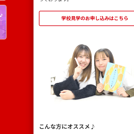
学校見学のお申し込みはこちら
こんな方にオススメ♪