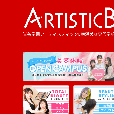
岩谷学園アーティスティックB横浜美容専門学