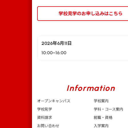
学校見学のお申し込みはこちら
2026年6月11日
10:00–16:00
Information
オープンキャンパス
学校案内
学校見学
学科・コース案内
資料請求
就職・資格
お問い合わせ
入学案内