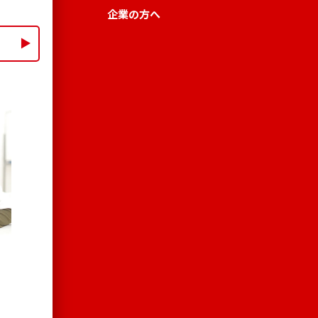
企業の方へ