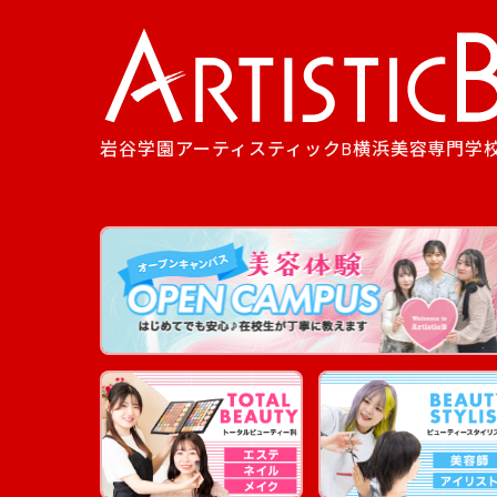
岩谷学園アーティスティックB横浜美容専門学