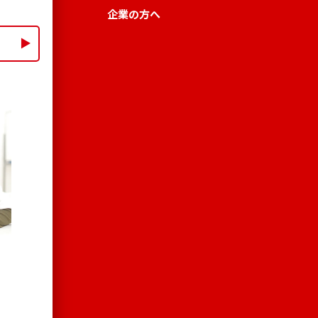
企業の方へ