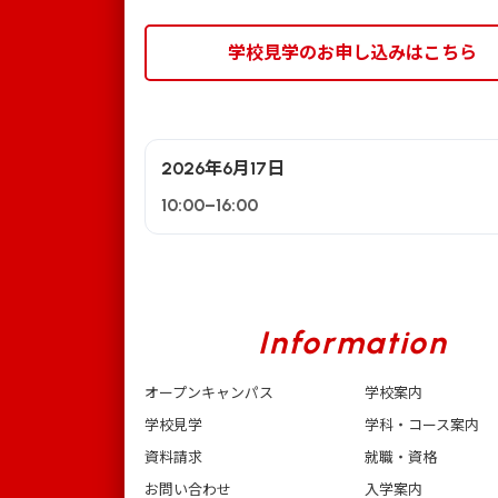
学校見学のお申し込みはこちら
2026年6月17日
10:00–16:00
Information
オープンキャンパス
学校案内
学校見学
学科・コース案内
資料請求
就職・資格
お問い合わせ
入学案内