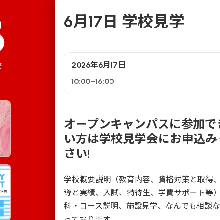
6月17日 学校見学
2026年6月17日
校
10:00–16:00
オープンキャンパスに参加で
い方は学校見学会にお申込み
さい!
学校概要説明（教育内容、資格対策と取得
導と実績、入試、特待生、学費サポート等
科・コース説明、施設見学、なんでも相談
っております。