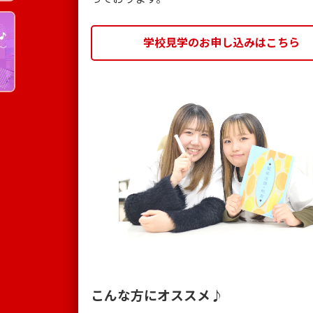
学校見学のお申し込みはこちら
こんな方にオススメ♪