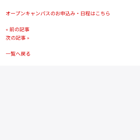
オープンキャンパスのお申込み・日程はこちら
« 前の記事
次の記事 »
一覧へ戻る