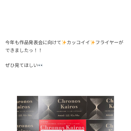
今年も作品発表会に向けて
カッコイイ
フライヤーが
できましたっ！！
ぜひ見てほしい