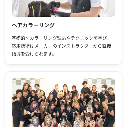
ヘアカラーリング
基礎的なカラーリング理論やテクニックを学び、
応用技術はメーカーのインストラクターから直接
指導を受けられます。