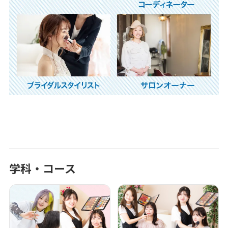
学科・コース