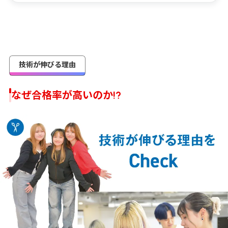
技術が伸びる理由
なぜ合格率が高いのか!?