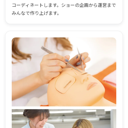
コーディネートします。ショーの企画から運営まで
みんなで作り上げます。