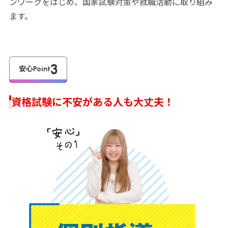
ンワークをはじめ、国家試験対策や就職活動に取り組み
ます。
3
安心Point
資格試験に不安がある人も大丈夫！