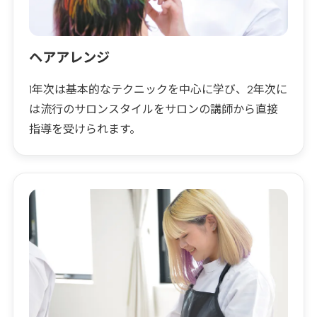
ヘアアレンジ
1年次は基本的なテクニックを中心に学び、2年次に
は流行のサロンスタイルをサロンの講師から直接
指導を受けられます。