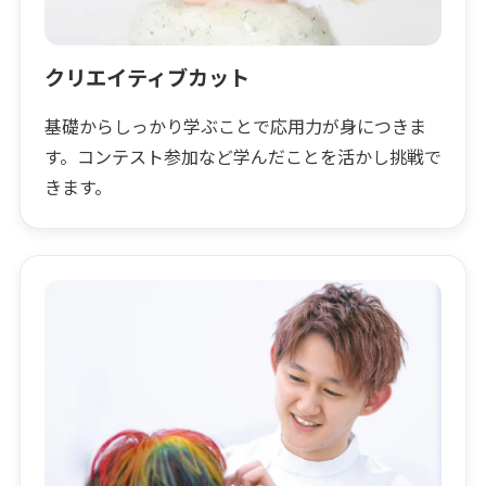
クリエイティブカット
基礎からしっかり学ぶことで応用力が身につきま
す。コンテスト参加など学んだことを活かし挑戦で
きます。