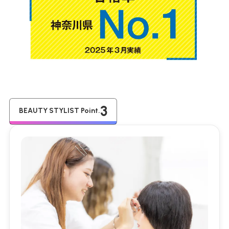
3
BEAUTY STYLIST Point.