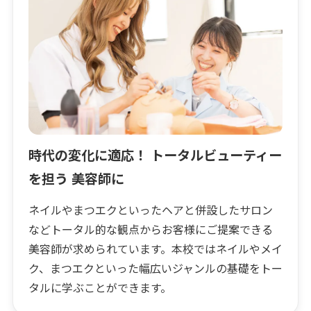
時代の変化に適応！ トータルビューティー
を担う 美容師に
ネイルやまつエクといったヘアと併設したサロン
などトータル的な観点からお客様にご提案できる
美容師が求められています。本校ではネイルやメイ
ク、まつエクといった幅広いジャンルの基礎をトー
タルに学ぶことができます。