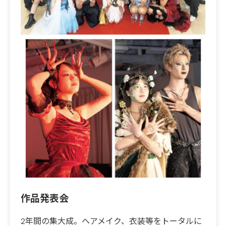
作品発表会
2年間の集大成。ヘアメイク、衣装等をトータルに