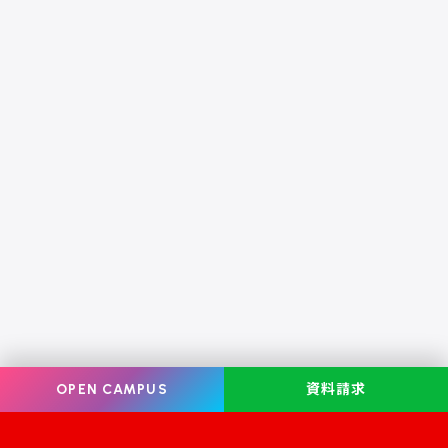
OPEN CAMPUS
資料請求