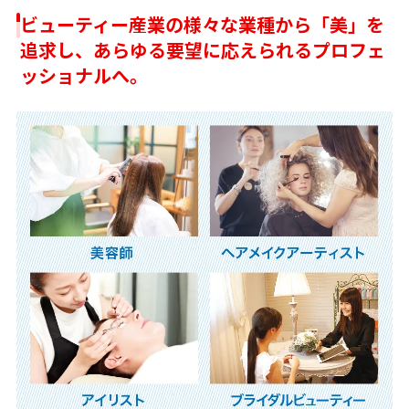
ビューティー産業の様々な業種から「美」を
追求し、あらゆる要望に応えられるプロフェ
ッショナルへ。