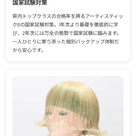
国家試験対策
県内トップクラスの合格率を誇るアーティスティッ
クBの国家試験対策。1年次より基礎を徹底的に学
び、2年次には万全の態勢で国家試験に臨みます。
一人ひとりに寄り添った個別バックアップ体制だ
から安心です。