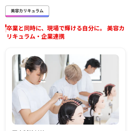
美容カリキュラム
卒業と同時に、現場で輝ける自分に。 美容カ
リキュラム・企業連携