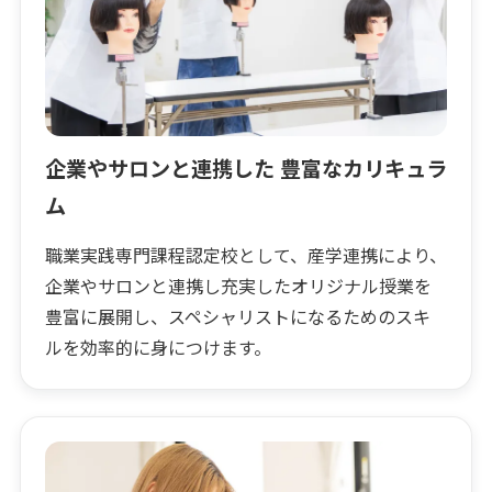
企業やサロンと連携した 豊富なカリキュラ
ム
職業実践専門課程認定校として、産学連携により、
企業やサロンと連携し充実したオリジナル授業を
豊富に展開し、スペシャリストになるためのスキ
ルを効率的に身につけます。