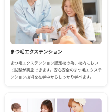
まつ毛エクステンション
まつ毛エクステンション認定校の為、校内におい
て試験が実施できます。安心安全のまつ毛エクステ
ンション技術を在学中からしっかり学べます。