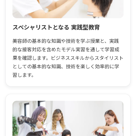
スペシャリストとなる 実践型教育
美容師の基本的な知識や技術を学ぶ授業と、実践
的な接客対応を含めたモデル実習を通して学習成
果を確認します。ビジネススキルからスタイリスト
としての基本的な知識、技術を楽しく効率的に学
習します。