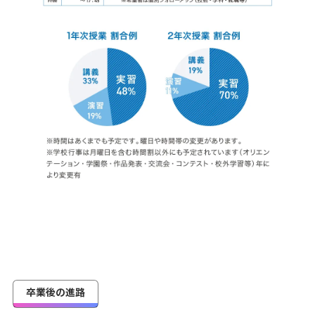
卒業後の進路