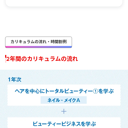
カリキュラムの流れ・時間割例
2年間のカリキュラムの流れ