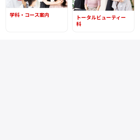
学科・コース案内
トータルビューティー
科