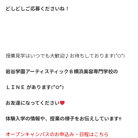
どしどしご応募くださいね！
授業見学はいつでも大歓迎♪お待ちしております(^O^)
岩谷学園アーティスティックＢ横浜美容専門学校の
ＬＩＮＥ があります
(^O^)
お友達になってください
体験入学の情報や、授業の様子をお伝えしています
!!
オープンキャンパスのお申込み・日程はこちら