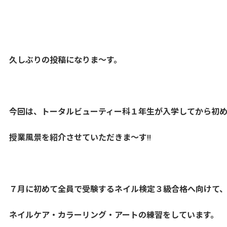
久しぶりの投稿になりま～す。
今回は、トータルビューティー科１年生が入学してから初
授業風景を紹介させていただきま～す!!
７月に初めて全員で受験するネイル検定３級合格へ向けて
ネイルケア・カラーリング・アートの練習をしています。