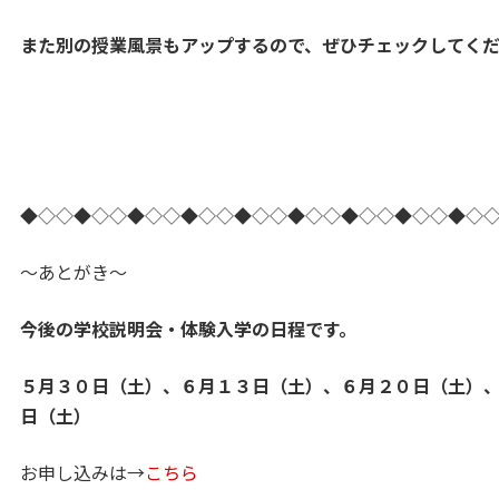
また別の授業風景もアップするので、ぜひチェックしてくださ
◆◇◇◆◇◇◆◇◇◆◇◇◆◇◇◆◇◇◆◇◇◆◇◇◆◇
～あとがき～
今後の学校説明会・体験入学の日程です。
５月３０日（土）、６月１３日（土）、６月２０日（土）
日（土）
お申し込みは→
こちら