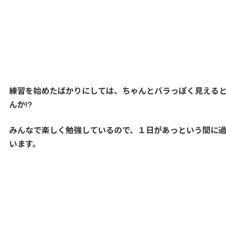
練習を始めたばかりにしては、ちゃんとバラっぽく見える
んか!?
みんなで楽しく勉強しているので、１日があっという間に
います。