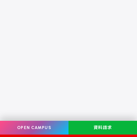
OPEN CAMPUS
資料請求