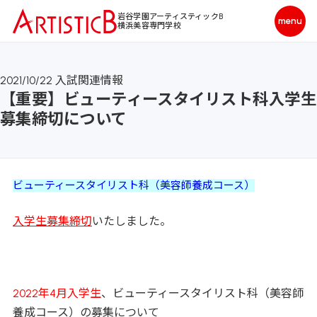
岩谷学園アーティスティックB
横浜美容専門学校
2021/10/22
入試関連情報
【重要】ビューティースタイリスト科入学生
募集締切について
ビューティースタイリスト科（美容師養成コース）
入学生募集締切
いたしました。
2022年4月入学生
、ビューティースタイリスト科（美容師
養成コース）の募集について