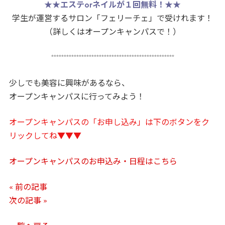
★★
エステorネイルが１回無料！
★★
学生が運営するサロン「フェリーチェ」で受けれます！
（詳しくはオープンキャンパスで！）
*************************************************
少しでも美容に興味があるなら、
オープンキャンパスに行ってみよう！
オープンキャンパスの「お申し込み」は下のボタンをク
リックしてね▼▼▼
オープンキャンパスのお申込み・日程はこちら
« 前の記事
次の記事 »