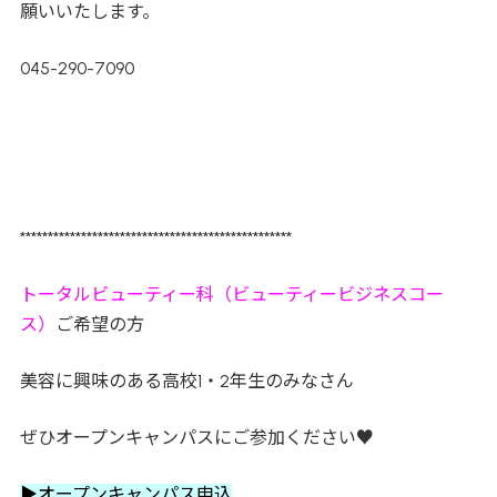
願いいたします。
045-290-7090
*************************************************
トータルビューティー科（ビューティービジネスコー
ス）
ご希望の方
美容に興味のある高校1・2年生のみなさん
ぜひオープンキャンパスにご参加ください♥
▶オープンキャンパス申込