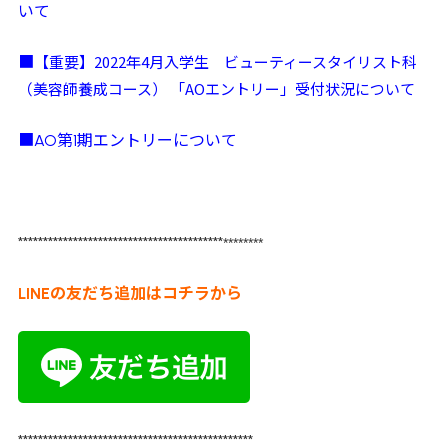
いて
【重要】2022年4月入学生 ビューティースタイリスト科
■
（美容師養成コース） 「AOエントリー」受付状況について
■AO第1期エントリーについて
*****************************************
********
LINEの友だち追加はコチラから
***********************************************