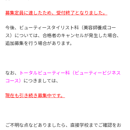
募集定員に達したため、受付終了となりました。
今後、ビューティースタイリスト科（美容師養成コー
ス）については、合格者のキャンセルが発生した場合、
追加募集を行う場合があります。
なお、
トータルビューティー科（ビューティービジネス
コース）
につきましては、
現在も引き続き募集中です。
ご不明な点などありましたら、直接学校までご確認をお