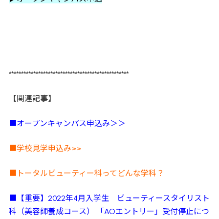
*************************************************
【関連記事】
■
オープンキャンパス申込み＞＞
■学校見学申込み>>
■トータルビューティー科ってどんな学科？
■
【重要】2022年4月入学生 ビューティースタイリスト
科（美容師養成コース） 「AOエントリー」受付停止につ