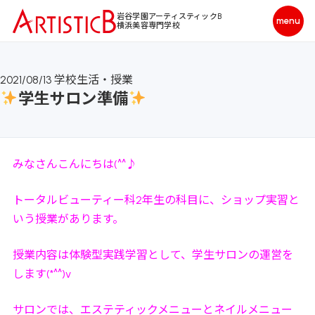
岩谷学園アーティスティックB
横浜美容専門学校
2021/08/13
学校生活・授業
学生サロン準備
みなさんこんにちは(^^♪
トータルビューティー科2年生の科目に、ショップ実習と
いう授業があります。
授業内容は体験型実践学習として、学生サロンの運営を
します(*^^)v
サロンでは、エステティックメニューとネイルメニュー