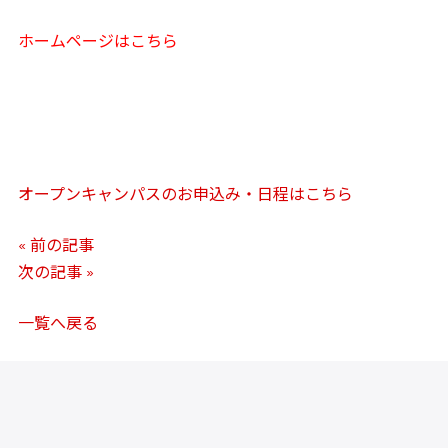
ホームページはこちら
オープンキャンパスのお申込み・日程はこちら
« 前の記事
次の記事 »
一覧へ戻る