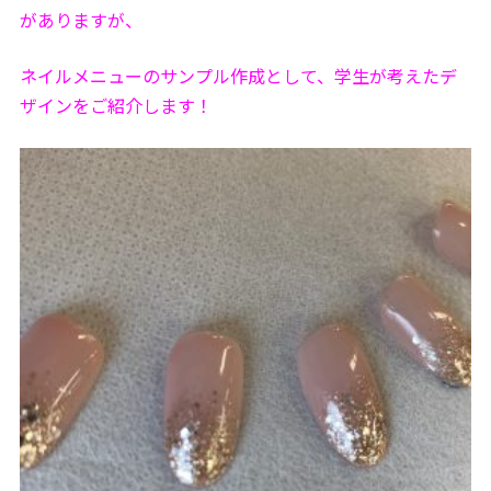
がありますが、
ネイルメニューのサンプル作成として、学生が考えたデ
ザインをご紹介します！