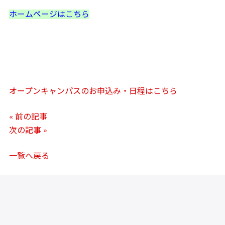
ホームページはこちら
オープンキャンパスのお申込み・日程はこちら
« 前の記事
次の記事 »
一覧へ戻る