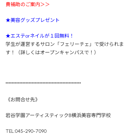
費補助のご案内＞＞
★美容グッズプレゼント
★エステorネイルが１回無料！
学生が運営するサロン「フェリーチェ」で受けられま
す！（詳しくはオープンキャンパスで！）
*************************************************
《お問合せ先》
岩谷学園アーティスティックB横浜美容専門学校
TEL:045-290-7090