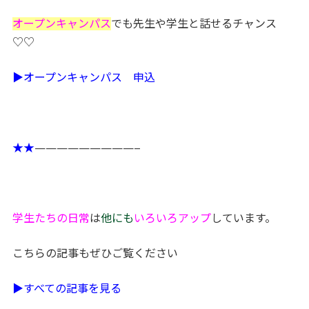
オープンキャンパス
でも先生や学生と話せるチャンス
♡♡
▶オープンキャンパス 申込
★★
—————————–
学生たちの日常
は
他にも
いろいろアップ
しています。
こちらの記事もぜひご覧ください
▶すべての記事を見る