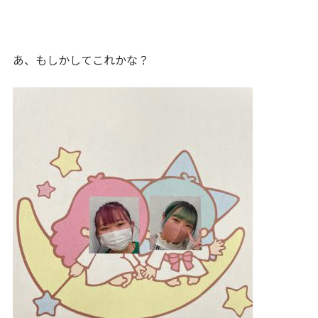
あ、もしかしてこれかな？