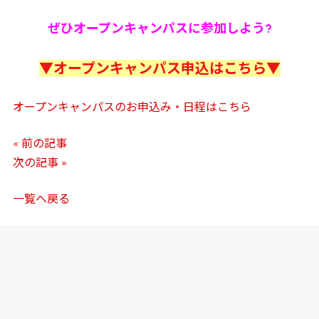
ぜひオープンキャンパスに参加しよう?
▼オープンキャンパス申込はこちら▼
オープンキャンパスのお申込み・日程はこちら
« 前の記事
次の記事 »
一覧へ戻る