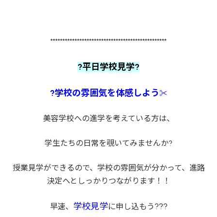
************************************************
?平日学校見学?
?学校の雰囲気を体感しよう
✂
美容学校への進学を考えている方は、
学生たちの日常を覗いてみませんか?
授業見学ができるので、学校の雰囲気が分かって、進路
決定へとしっかりつながります！！
学校見学
???
早速、
に申し込もう