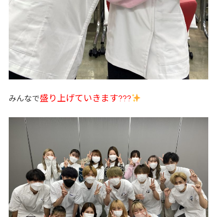
盛り上げていきます???
みんなで