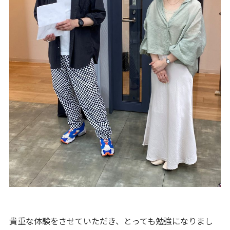
貴重な体験をさせていただき、とっても勉強になりまし