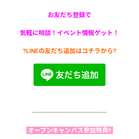
お友だち登録で
気軽に相談！イベント情報ゲット！
?LINEの友だち追加はコチラから?
************************************************
オープンキャンパス参加特典!!