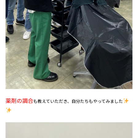
薬剤の調合
も教えていただき、自分たちもやってみました