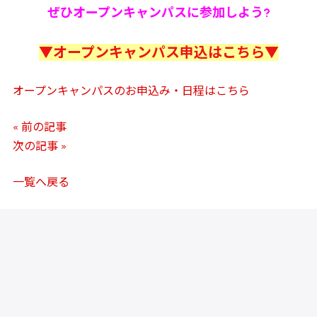
ぜひオープンキャンパスに参加しよう?
▼オープンキャンパス申込はこちら▼
オープンキャンパスのお申込み・日程はこちら
« 前の記事
次の記事 »
一覧へ戻る