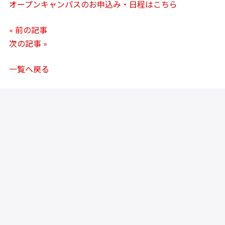
オープンキャンパスのお申込み・日程はこちら
« 前の記事
次の記事 »
一覧へ戻る