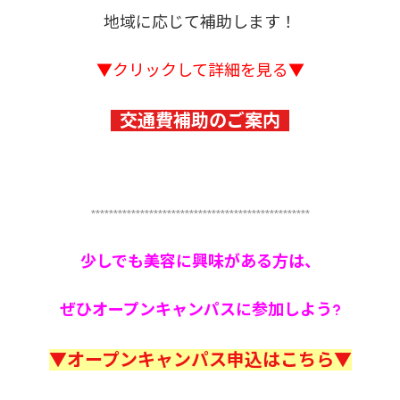
地域に応じて補助します！
▼クリックして詳細を見る▼
交通費補助のご案内
*************************************************
少しでも美容に興味がある方は、
ぜひオープンキャンパスに参加しよう?
▼オープンキャンパス申込はこちら▼