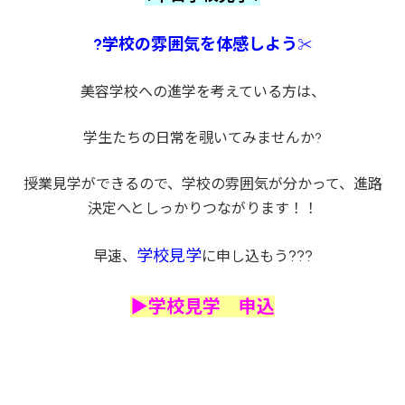
?学校の雰囲気を体感しよう
✂
美容学校への進学を考えている方は、
学生たちの日常を覗いてみませんか?
授業見学ができるので、学校の雰囲気が分かって、進路
決定へとしっかりつながります！！
学校見学
???
早速、
に申し込もう
▶学校見学 申込