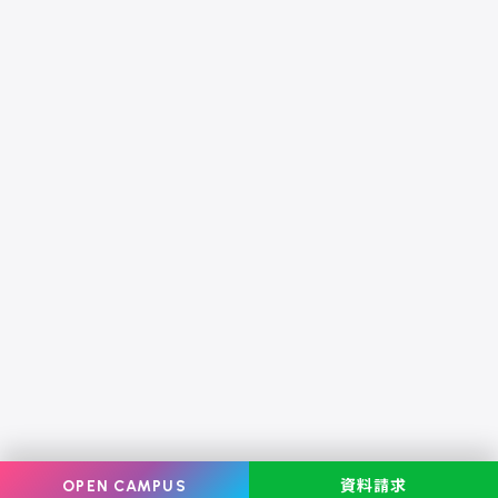
OPEN CAMPUS
資料請求