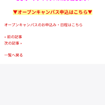
▼オープンキャンパス申込はこちら▼
オープンキャンパスのお申込み・日程はこちら
« 前の記事
次の記事 »
一覧へ戻る