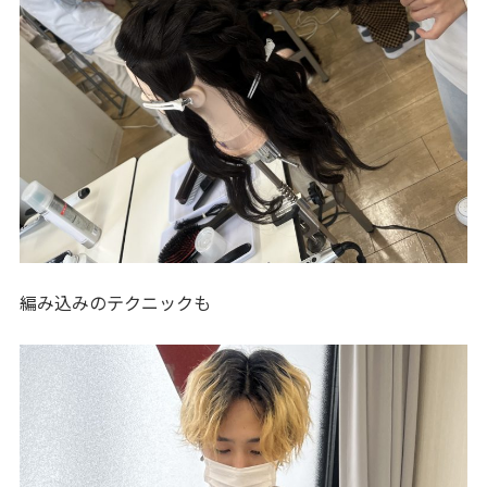
編み込みのテクニックも