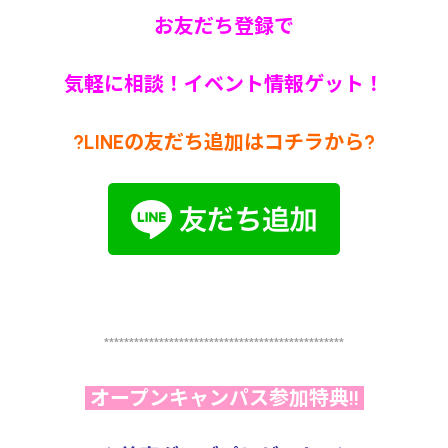
お友だち登録で
気軽に相談！イベント情報ゲット！
?LINEの友だち追加はコチラから?
************************************************
オープンキャンパス参加特典!!