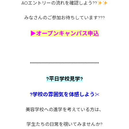
AOエントリーの流れを確認しよう??
みなさんのご参加お待ちしています???
▶オープンキャンパス申込
************************************************
?平日学校見学?
?学校の雰囲気を体感しよう
✂
美容学校への進学を考えている方は、
学生たちの日常を覗いてみませんか?