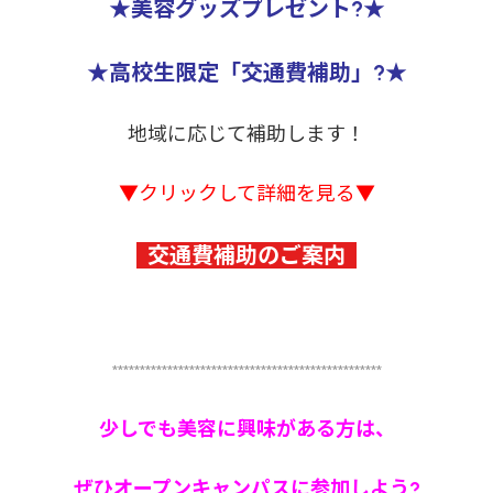
★美容グッズプレゼント?★
★高校生限定「交通費補助」?★
地域に応じて補助します！
▼クリックして詳細を見る▼
交通費補助のご案内
*************************************************
少しでも美容に興味がある方は、
ぜひオープンキャンパスに参加しよう?