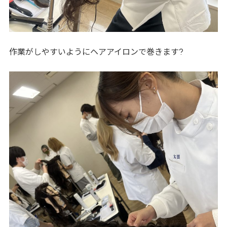
?
作業がしやすいようにヘアアイロンで巻きます