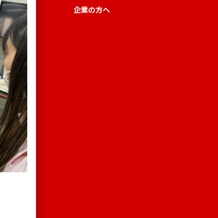
企業の方へ