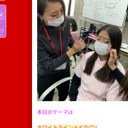
本日のテーマは
ホワイトラインメイク(^^)/