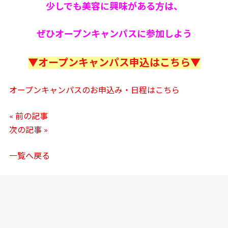
少しでも美容に興味がある方は、
ぜひオープンキャンパスに参加しよう
▼オープンキャンパス申込はこちら▼
オープンキャンパスのお申込み・日程はこちら
« 前の記事
次の記事 »
一覧へ戻る