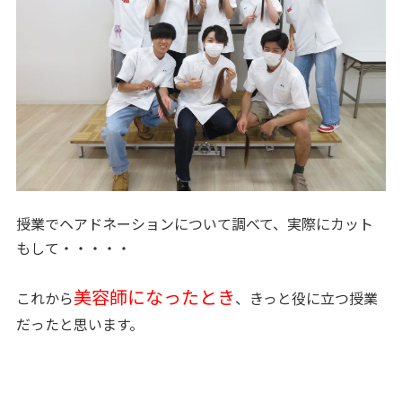
授業でヘアドネーションについて調べて、実際にカット
もして・・・・・
美容師になったとき
これから
、きっと役に立つ授業
だったと思います。