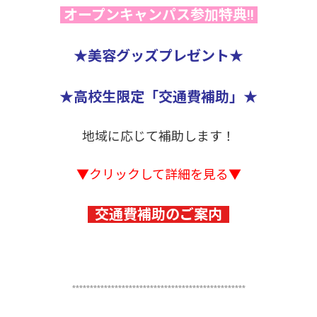
オープンキャンパス参加特典!!
★美容グッズプレゼント★
★高校生限定「交通費補助」★
地域に応じて補助します！
▼クリックして詳細を見る▼
交通費補助のご案内
*************************************************