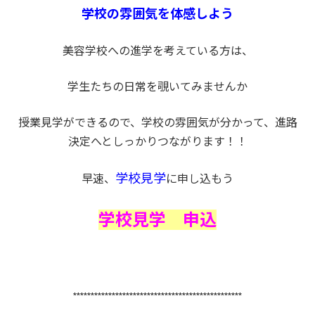
学校の雰囲気を体感しよう
美容学校への進学を考えている方は、
学生たちの日常を覗いてみませんか
授業見学ができるので、学校の雰囲気が分かって、進路
決定へとしっかりつながります！！
学校見学
早速、
に申し込もう
学校見学 申込
************************************************