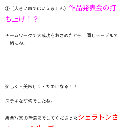
作品発表会の打
③（大きい声ではいえません）
ち上げ！？
チームワークで大成功をおさめたから 同じテーブルで
一緒にね。
楽しく・美味しく・ためになる！！
ステキな研修でしたね。
シェラトンさ
集合写真の準備までしてくださった