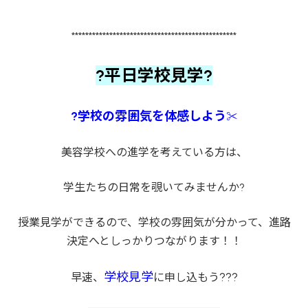
************************************************
?平日学校見学?
?学校の雰囲気を体感しよう
✂
美容学校への進学を考えている方は、
学生たちの日常を覗いてみませんか?
授業見学ができるので、学校の雰囲気が分かって、進路
決定へとしっかりつながります！！
学校見学
???
早速、
に申し込もう