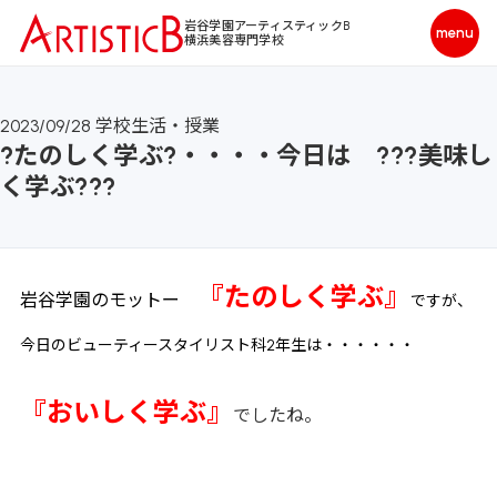
岩谷学園アーティスティックB
横浜美容専門学校
2023/09/28
学校生活・授業
?たのしく学ぶ?・・・・今日は ???美味し
く学ぶ???
『たのしく学ぶ』
岩谷学園のモットー
ですが、
今日のビューティースタイリスト科2年生は・・・・・・
『おいしく学ぶ』
でしたね。