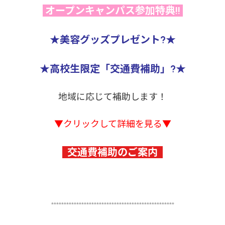
オープンキャンパス参加特典!!
★美容グッズプレゼント?★
★高校生限定「交通費補助」?★
地域に応じて補助します！
▼クリックして詳細を見る▼
交通費補助のご案内
*************************************************