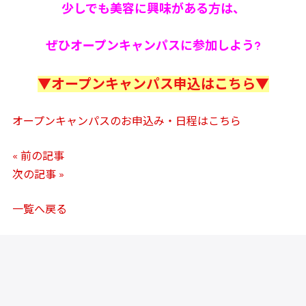
少しでも美容に興味がある方は、
ぜひオープンキャンパスに参加しよう?
▼オープンキャンパス申込はこちら▼
オープンキャンパスのお申込み・日程はこちら
« 前の記事
次の記事 »
一覧へ戻る