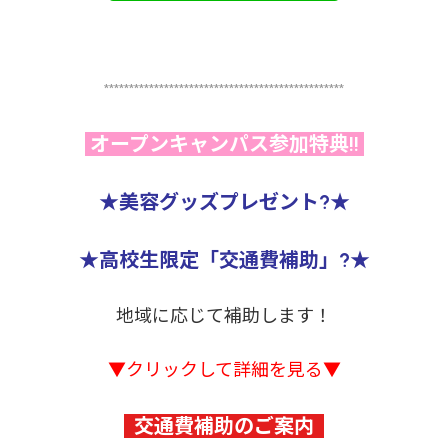
************************************************
オープンキャンパス参加特典!!
★美容グッズプレゼント?★
★高校生限定「交通費補助」?★
地域に応じて補助します！
▼クリックして詳細を見る▼
交通費補助のご案内