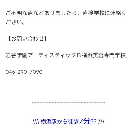
ご不明な点などありましたら、直接学校に連絡く
ださい。
【お問い合わせ】
岩谷学園アーティスティックＢ横浜美容専門学校
045-290-7090
************************************************
7分
\\\
?? ///
横浜駅から徒歩