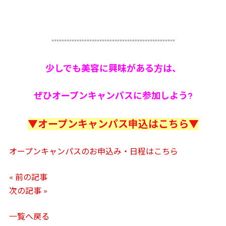
*************************************************
少しでも美容に興味がある方は、
ぜひオープンキャンパスに参加しよう?
▼オープンキャンパス申込はこちら▼
オープンキャンパスのお申込み・日程はこちら
« 前の記事
次の記事 »
一覧へ戻る