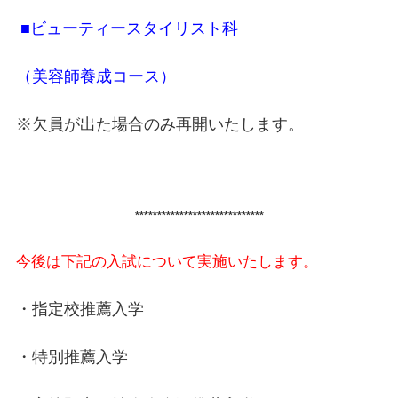
■
ビューティースタイリスト科
（美容師養成コース）
※欠員が出た場合のみ再開いたします。
*****************************
今後は下記の入試について実施いたします。
・指定校推薦入学
・特別推薦入学