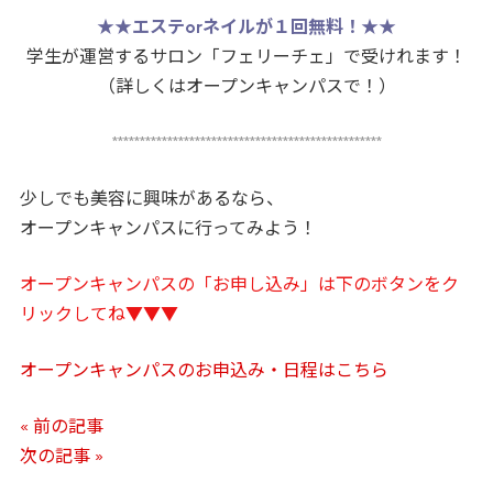
★★
エステorネイルが１回無料！
★★
学生が運営するサロン「フェリーチェ」で受けれます！
（詳しくはオープンキャンパスで！）
*************************************************
少しでも美容に興味があるなら、
オープンキャンパスに行ってみよう！
オープンキャンパスの「お申し込み」は下のボタンをク
リックしてね▼▼▼
オープンキャンパスのお申込み・日程はこちら
« 前の記事
次の記事 »