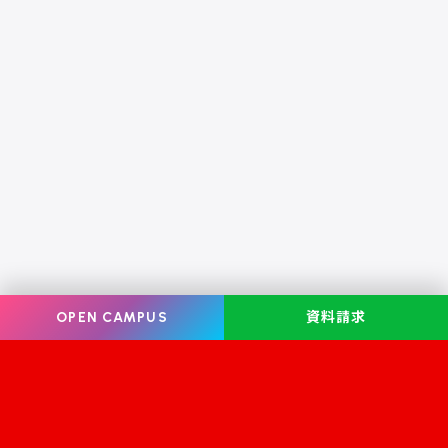
OPEN CAMPUS
資料請求