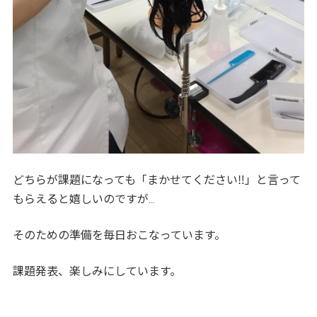
どちらが課題になっても「まかせてください‼」と言って
もらえると嬉しいのですが…
そのための準備を毎日おこなっています。
課題発表、楽しみにしています。