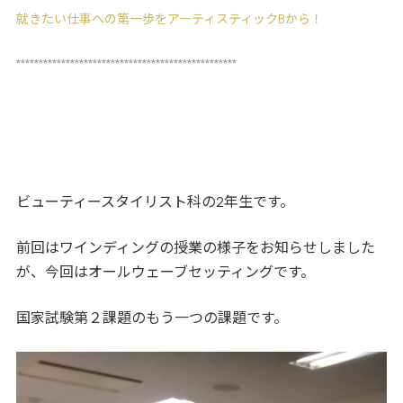
就きたい仕事への第一歩をアーティスティックBから！
*************************************************
ビューティースタイリスト科の2年生です。
前回はワインディングの授業の様子をお知らせしました
が、今回はオールウェーブセッティングです。
国家試験第２課題のもう一つの課題です。