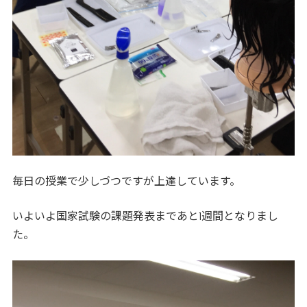
毎日の授業で少しづつですが上達しています。
いよいよ国家試験の課題発表まであと1週間となりまし
た。