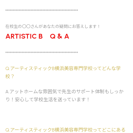
*************************************************
在校生の〇〇さんがあなたの疑問にお答えします！
ARTISTIC B Q & A
*************************************************
Q
.アーティスティックB横浜美容専門学校ってどんな学
校？
A
.アットホームな雰囲気で先生のサポート体制もしっか
り！安心して学校生活を送っています！
Q
.アーティスティックB横浜美容専門学校ってどこにある