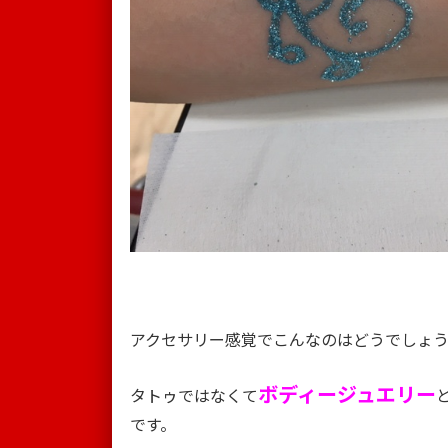
アクセサリー感覚でこんなのはどうでしょ
ボディージュエリー
タトゥではなくて
です。