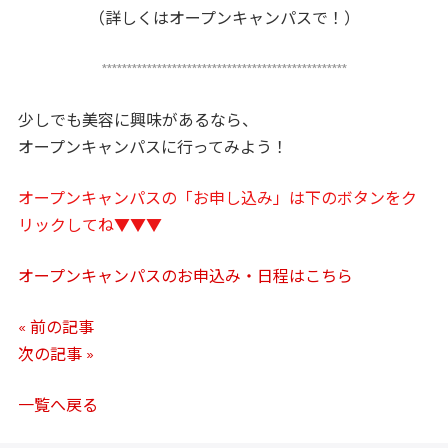
（詳しくはオープンキャンパスで！）
*************************************************
少しでも美容に興味があるなら、
オープンキャンパスに行ってみよう！
オープンキャンパスの「お申し込み」は下のボタンをク
リックしてね▼▼▼
オープンキャンパスのお申込み・日程はこちら
« 前の記事
次の記事 »
一覧へ戻る