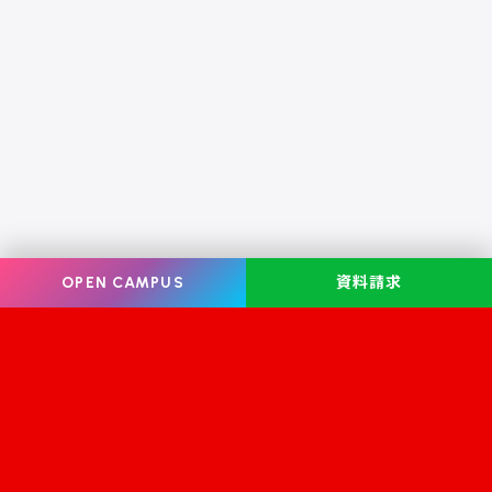
OPEN CAMPUS
資料請求
Information
オープンキャンパス
学校案内