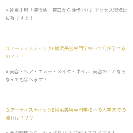
A
.神奈川県「横浜駅」東口から徒歩7分♪ アクセス環境は
抜群ですよ！
Q
.アーティスティックB横浜美容専門学校って何が学べる
の？？？
A
.美容・ヘア・エステ・メイク・ネイル…美容のことなら
なんでも学べます！
Q
.アーティスティックB横浜美容専門学校への入学までの
流れは？？？