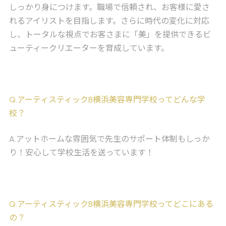
しっかり身につけます。職場で信頼され、お客様に愛さ
れるアイリストを目指します。さらに時代の変化に対応
し、トータルな視点でお客さまに「美」を提供できるビ
ューティークリエーターを育成しています。
Q
.アーティスティックB横浜美容専門学校ってどんな学
校？
A
.アットホームな雰囲気で先生のサポート体制もしっか
り！安心して学校生活を送っています！
Q
.アーティスティックB横浜美容専門学校ってどこにある
の？