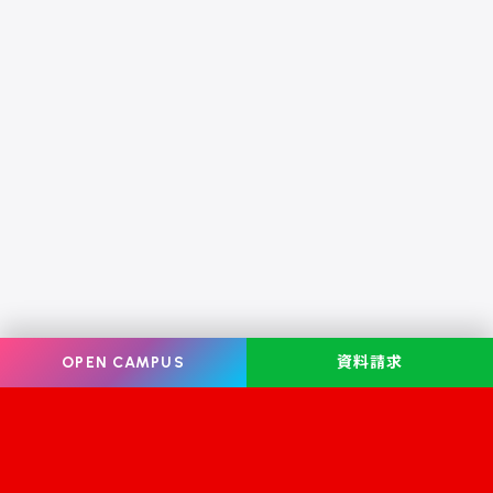
OPEN CAMPUS
資料請求