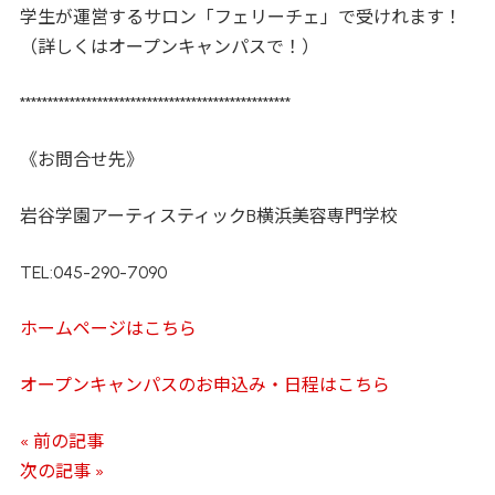
学生が運営するサロン「フェリーチェ」で受けれます！
（詳しくはオープンキャンパスで！）
*************************************************
《お問合せ先》
岩谷学園アーティスティックB横浜美容専門学校
TEL:045-290-7090
ホームページはこちら
オープンキャンパスのお申込み・日程はこちら
« 前の記事
次の記事 »