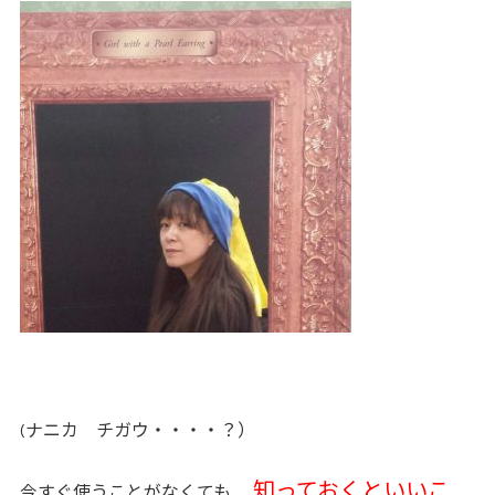
(ナニカ チガウ・・・・？）
知っておくといいこ
今すぐ使うことがなくても