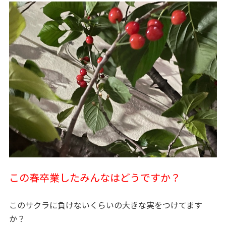
この春卒業したみんなはどうですか？
このサクラに負けないくらいの大きな実をつけてます
か？