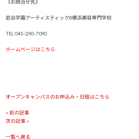
《お問合せ先》
岩谷学園アーティスティックB横浜美容専門学校
TEL:045-290-7090
ホームページはこちら
オープンキャンパスのお申込み・日程はこちら
« 前の記事
次の記事 »
一覧へ戻る