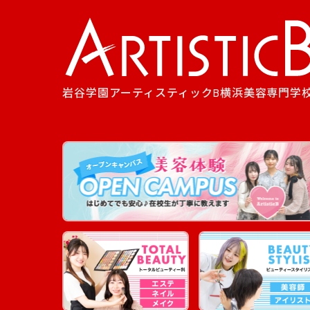
岩谷学園アーティスティックB横浜美容専門学