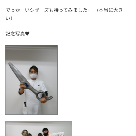
でっかーいシザーズも持ってみました。 (本当に大き
い）
記念写真♥