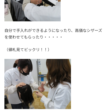
自分で手入れができるようになったり、高価なシザーズ
を使わせてもらったり・・・・・
（値札見てビックリ！！）