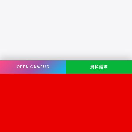
OPEN CAMPUS
資料請求
Information
オープンキャンパス
学校案内
学校見学
学科・コース案内