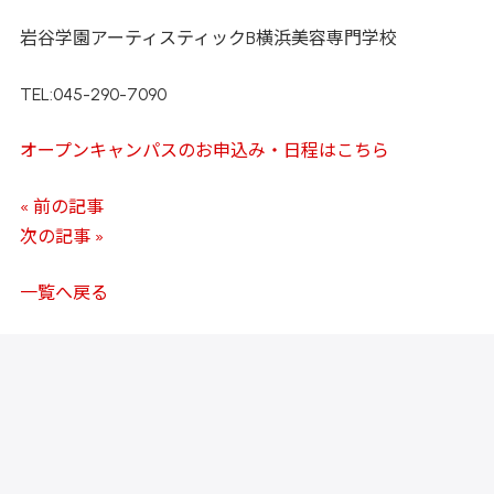
岩谷学園アーティスティックB横浜美容専門学校
TEL:045-290-7090
オープンキャンパスのお申込み・日程はこちら
« 前の記事
次の記事 »
一覧へ戻る