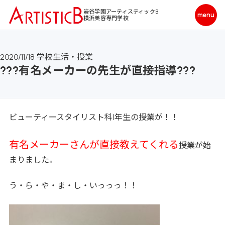
岩谷学園アーティスティックB
横浜美容専門学校
2020/11/18
学校生活・授業
???有名メーカーの先生が直接指導???
ビューティースタイリスト科1年生の授業が！！
有名メーカーさんが直接教えてくれる
授業が始
まりました。
う・ら・や・ま・し・いっっっ！！