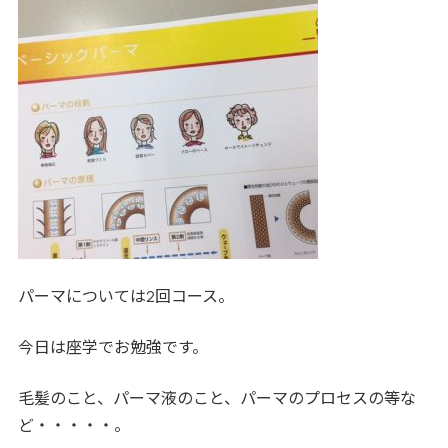
パーマについては2回コース。
今日は座学でお勉強です。
毛髪のこと、パーマ液のこと、パーマのプロセスの等な
ど・・・・・。