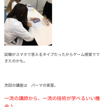
試験がスマホで答えるタイプだったからゲーム感覚でで
きたのかも。
次回の講座は パーマの実習。
一流の講師から、一流の技術が学べるいい機
会♪