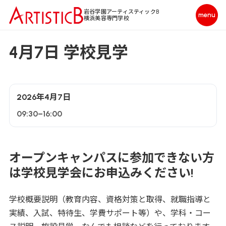
岩谷学園アーティスティックB
横浜美容専門学校
4月7日 学校見学
2026年4月7日
09:30–16:00
オープンキャンパスに参加できない方
は学校見学会にお申込みください!
学校概要説明（教育内容、資格対策と取得、就職指導と
実績、入試、特待生、学費サポート等）や、学科・コー