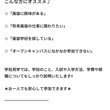
こんな方にオススメ♪
☆「美容に興味がある」
☆「将来美容の仕事に携わりたい」
☆「美容学校を探している」
☆「オープンキャンパスになかなか参加できない」
学校見学では、学校のこと、入試や入学方法、学費や就
職についてもしっかり説明いたします!!
★お一人でも安心して参加できます★
************************************