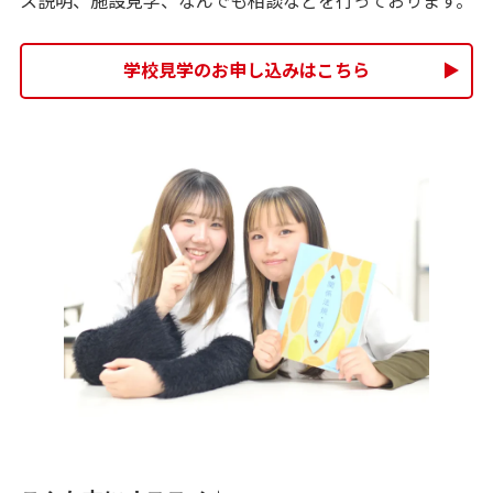
ス説明、施設見学、なんでも相談などを行っております。
学校見学のお申し込みはこちら