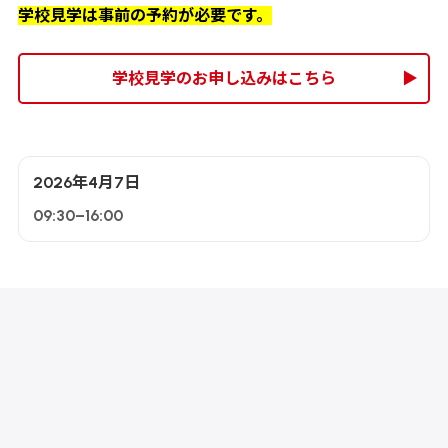
学校見学は事前の予約が必要です。
学校見学のお申し込みはこちら
2026年4月7日
09:30–16:00