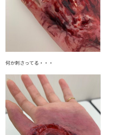
何か刺さってる・・・