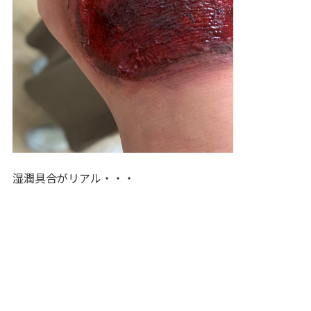
湿潤具合がリアル・・・