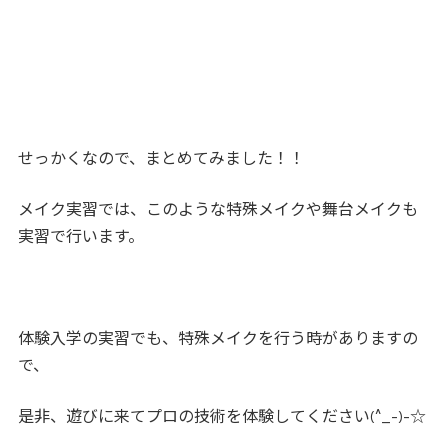
せっかくなので、まとめてみました！！
メイク実習では、このような特殊メイクや舞台メイクも
実習で行います。
体験入学の実習でも、特殊メイクを行う時がありますの
で、
是非、遊びに来てプロの技術を体験してください(^_-)-☆