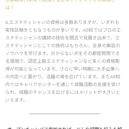
は？
A
.エステティシャンの資格は多数ありますが、いずれも
実技試験をともなうものが多いです。AB校ではプロのエ
ステティシャンの講師の技術を間近で見聞き出来て、エ
ステティシャンとしての技術はもちろん、全身の美容の
ノウハウを学びます。分からない点をその都度質問でき
る環境で、認定上級エステティシャンなど多くの資格取
得が可能となっています。さらに早い時期に大手企業へ
の内定へと繋がり、活躍の場を広げています。またAB校
内ではキャリアセンターを通じて就職活動の支援を受け
られ、就職のチャンスを広げるにはメリットが大きいと
いえます。
*************************************************