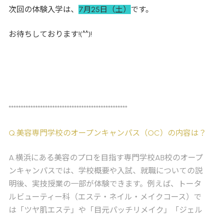
次回の体験入学は、
7月25日（土）
です。
お待ちしております!(^^)!
*************************************************
Q
.美容専門学校のオープンキャンパス（OC）の内容は？
A
.横浜にある美容のプロを目指す専門学校AB校のオープ
ンキャンパスでは、学校概要や入試、就職についての説
明後、実技授業の一部が体験できます。例えば、トータ
ルビューティー科（エステ・ネイル・メイクコース）で
は「ツヤ肌エステ」や「目元パッチリメイク」「ジェル