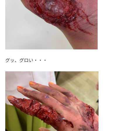
グッ、グロい・・・