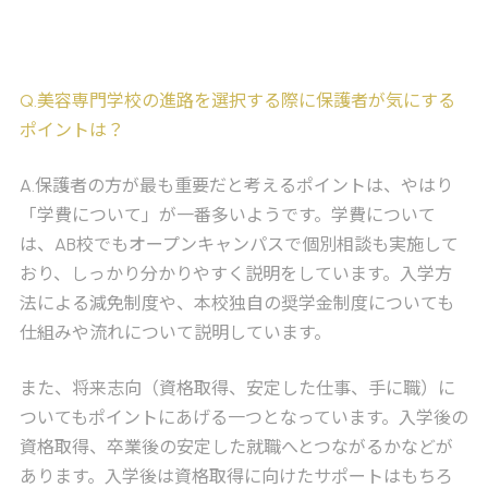
Q
.美容専門学校の進路を選択する際に保護者が気にする
ポイントは？
A
.保護者の方が最も重要だと考えるポイントは、やはり
「学費について」が一番多いようです。学費について
は、AB校でもオープンキャンパスで個別相談も実施して
おり、しっかり分かりやすく説明をしています。入学方
法による減免制度や、本校独自の奨学金制度についても
仕組みや流れについて説明しています。
また、将来志向（資格取得、安定した仕事、手に職）に
ついてもポイントにあげる一つとなっています。入学後の
資格取得、卒業後の安定した就職へとつながるかなどが
あります。入学後は資格取得に向けたサポートはもちろ