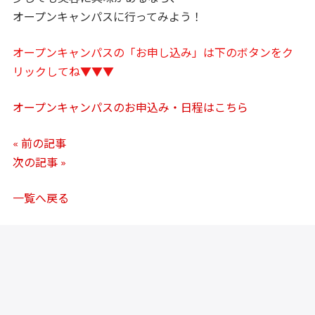
オープンキャンパスに行ってみよう！
オープンキャンパスの「お申し込み」は下のボタンをク
リックしてね▼▼▼
オープンキャンパスのお申込み・日程はこちら
« 前の記事
次の記事 »
一覧へ戻る