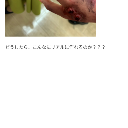
どうしたら、こんなにリアルに作れるのか？？？