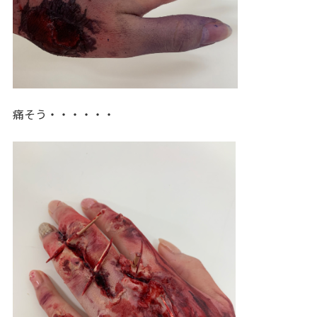
痛そう・・・・・・