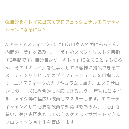
Q
.自分をキレイに出来るプロフェッショナルエステティ
シャンになるには？
A
.アーティスティックBでは自分自身の外面はもちろん、
内面の「美」を追及し、「美」のスペシャリストを目指
す2年間です。自分自身が「キレイ」になることはもちろ
ん、その「キレイ」を仕事としてお客様に提供できるエ
ステティシャンとしてのプロフェッショナルを目指しま
す。エステティックのカリキュラムに加え、エステサロ
ンでのニーズに総合的に対応できるよう、1年次にはネイ
ル、メイク等の幅広い技術もマスターします。エステテ
ィシャンとして必要な技術や知識はもちろん、「心」を
養い、美容専門家としての心のケアまでサポートできる
プロフェッショナルを育成します。