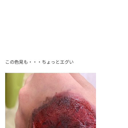
この色見も・・・ちょっとエグい