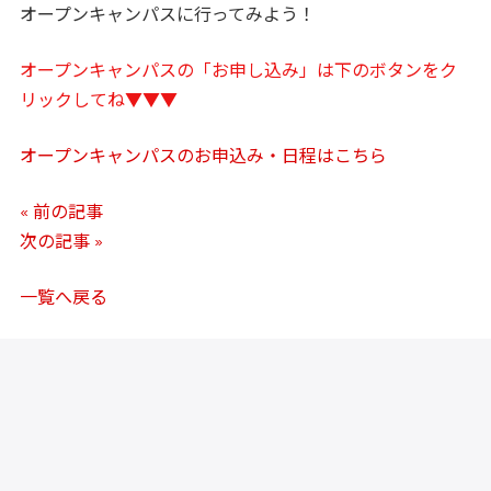
オープンキャンパスに行ってみよう！
オープンキャンパスの「お申し込み」は下のボタンをク
リックしてね▼▼▼
オープンキャンパスのお申込み・日程はこちら
« 前の記事
次の記事 »
一覧へ戻る