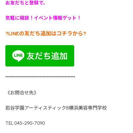
お友だちと登録で、
気軽に相談！イベント情報ゲット！
?LINEの友だち追加はコチラから?
***********************************************
《お問合せ先》
岩谷学園アーティスティックB横浜美容専門学校
TEL:045-290-7090