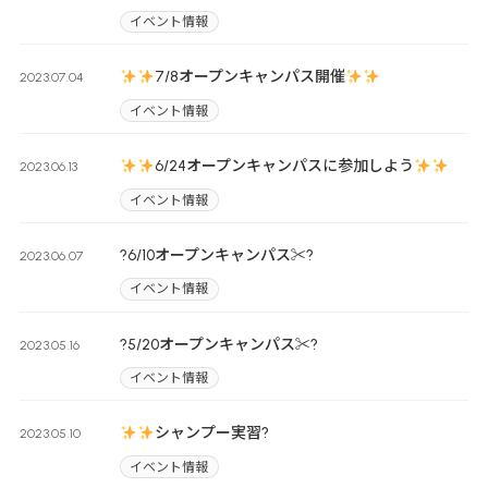
イベント情報
7/8オープンキャンパス開催
2023.07.04
イベント情報
6/24オープンキャンパスに参加しよう
2023.06.13
イベント情報
?6/10オープンキャンパス✂?
2023.06.07
イベント情報
?5/20オープンキャンパス✂?
2023.05.16
イベント情報
シャンプー実習?
2023.05.10
イベント情報