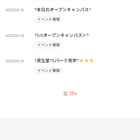
?本日のオープンキャンパス?
2023.05.06
イベント情報
?5/6オープンキャンパス✂?
2023.05.02
イベント情報
?資生堂?Sパーク見学?
2023.04.26
イベント情報
1
2
…
17
»