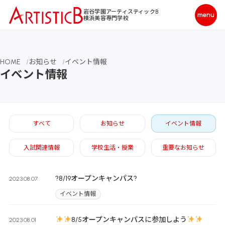
岩谷学園アーティスティックB
横浜美容専門学校
HOME
お知らせ
イベント情報
イベント情報
すべて
お知らせ
イベント情報
入試関連情報
学校生活・授業
重要なお知らせ
?8/19オープンキャンパス?
2023.08.07
イベント情報
8/5オープンキャンパスに参加しよう
2023.08.01