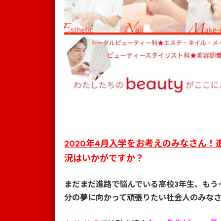
2020年4月入学をお考えのみなさん！
況はいかがですか？
まだまだ進路で悩んでいる高校3年生、もう
分の夢に向かって頑張りたい社会人のみな