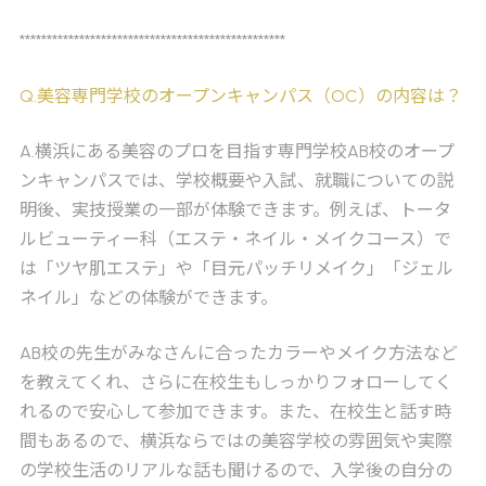
*************************************************
Q
.美容専門学校のオープンキャンパス（OC）の内容は？
A
.横浜にある美容のプロを目指す専門学校AB校のオープ
ンキャンパスでは、学校概要や入試、就職についての説
明後、実技授業の一部が体験できます。例えば、トータ
ルビューティー科（エステ・ネイル・メイクコース）で
は「ツヤ肌エステ」や「目元パッチリメイク」「ジェル
ネイル」などの体験ができます。
AB校の先生がみなさんに合ったカラーやメイク方法など
を教えてくれ、さらに在校生もしっかりフォローしてく
れるので安心して参加できます。また、在校生と話す時
間もあるので、横浜ならではの美容学校の雰囲気や実際
の学校生活のリアルな話も聞けるので、入学後の自分の