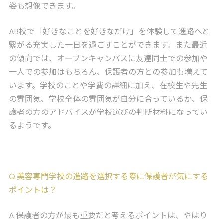
姿も想像できます。
AB校で「好きなことを好きなだけ」を体験して進路へと
繋がる充実した一日を過ごすことができます。また最近
の傾向では、オープンキャンパスに友達同士での参加や
一人での参加はもちろん、保護者の方との参加も増えて
います。学校のことや学費の詳細に加え、在校生や先生
の雰囲気、学校全体の雰囲気が自分に合っているか、保
護者の方のアドバイスが学校選びの判断材料になってい
るようです。
Q
.美容専門学校の進路を選択する際に保護者が気にする
ポイントは？
A
.保護者の方が最も重要だと考えるポイントは、やはり