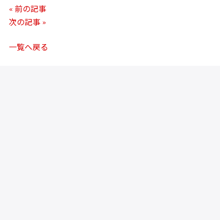
« 前の記事
次の記事 »
一覧へ戻る