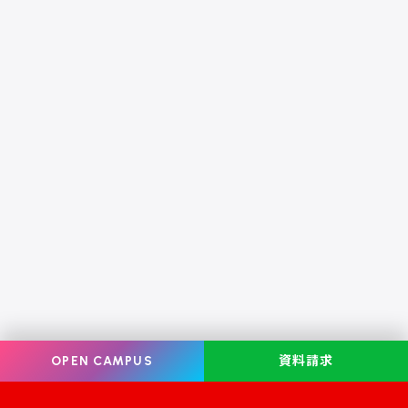
OPEN CAMPUS
資料請求