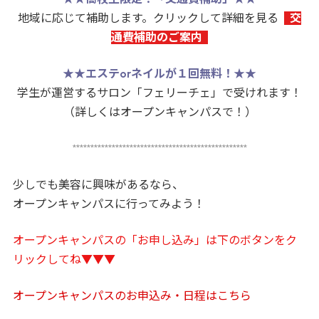
地域に応じて補助します。クリックして詳細を見る
交
通費補助のご案内
★★
エステorネイルが１回無料！
★★
学生が運営するサロン「フェリーチェ」で受けれます！
（詳しくはオープンキャンパスで！）
*************************************************
少しでも美容に興味があるなら、
オープンキャンパスに行ってみよう！
オープンキャンパスの「お申し込み」は下のボタンをク
リックしてね▼▼▼
オープンキャンパスのお申込み・日程はこちら