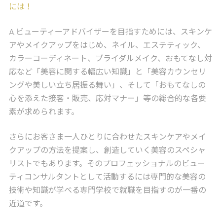
には！
A
.ビューティーアドバイザーを目指すためには、スキンケ
アやメイクアップをはじめ、ネイル、エステティック、
カラーコーディネート、ブライダルメイク、おもてなし対
応など「美容に関する幅広い知識」と「美容カウンセリ
ングや美しい立ち居振る舞い」、そして「おもてなしの
心を添えた接客・販売、応対マナー」等の総合的な各要
素が求められます。
さらにお客さま一人ひとりに合わせたスキンケアやメイ
クアップの方法を提案し、創造していく美容のスペシャ
リストでもあります。そのプロフェッショナルのビュー
ティコンサルタントとして活動するには専門的な美容の
技術や知識が学べる専門学校で就職を目指すのが一番の
近道です。