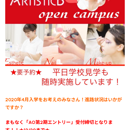
2020年4月入学をお考えのみなさん！進路状況はいかが
ですか？
まもなく「AO第2期エントリー」受付締切となりま