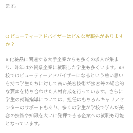
ます。
Q
.ビューティーアドバイザーはどんな就職先があります
か？
A
.化粧品に関連する大手企業からも多くの求人が集ま
り、昨年は外資系企業に就職した学生も多くいます。AB
校ではビューティーアドバイザーになるという熱い思い
を持つ学生たちに対して高い美容技術が接客等の総合的
な要素を持ち合わせた人材育成を行っています。さらに
学生の就職指導については、担任はもちろんキャリアセ
ンターのサポートもあり、多くの学生が学校で学んだ美
容の技術や知識を大いに発揮できる企業への就職も可能
となっています。